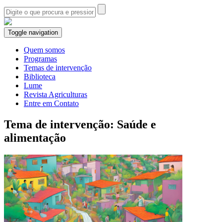
Toggle navigation
Quem somos
Programas
Temas de intervenção
Biblioteca
Lume
Revista Agriculturas
Entre em Contato
Tema de intervenção: Saúde e
alimentação