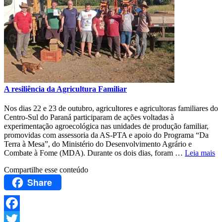
A resiliência da Agricultura Familiar
Nos dias 22 e 23 de outubro, agricultores e agricultoras familiares do
Centro-Sul do Paraná participaram de ações voltadas à
experimentação agroecológica nas unidades de produção familiar,
promovidas com assessoria da AS-PTA e apoio do Programa “Da
Terra à Mesa”, do Ministério do Desenvolvimento Agrário e
Combate à Fome (MDA). Durante os dois dias, foram …
Leia mais
Compartilhe esse conteúdo
Share
Facebook