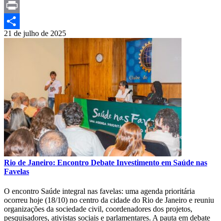
Telegram
Print
21 de julho de 2025
Compartilhar
Rio de Janeiro: Encontro Debate Investimento em Saúde nas
Favelas
O encontro Saúde integral nas favelas: uma agenda prioritária
ocorreu hoje (18/10) no centro da cidade do Rio de Janeiro e reuniu
organizações da sociedade civil, coordenadores dos projetos,
pesquisadores, ativistas sociais e parlamentares. A pauta em debate