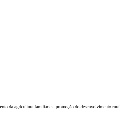
mento da agricultura familiar e a promoção do desenvolvi­mento rural