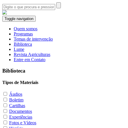
Toggle navigation
Quem somos
Programas
Temas de intervenção
Biblioteca
Lume
Revista Agriculturas
Entre em Contato
Biblioteca
Tipos de Materiais
Áudios
Boletim
Cartilhas
Documentos
Experiências
Fotos e Vídeos