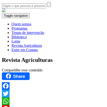
Toggle navigation
Quem somos
Programas
Temas de intervenção
Biblioteca
Lume
Revista Agriculturas
Entre em Contato
Revista Agriculturas
Compartilhe esse conteúdo
Share
Facebook
Twitter