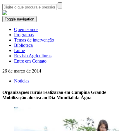
Toggle navigation
Quem somos
Programas
Temas de intervenção
Biblioteca
Lume
Revista Agriculturas
Entre em Contato
26 de março de 2014
Notícias
Organizações rurais realizarão em Campina Grande
Mobilização alusiva ao Dia Mundial da Água