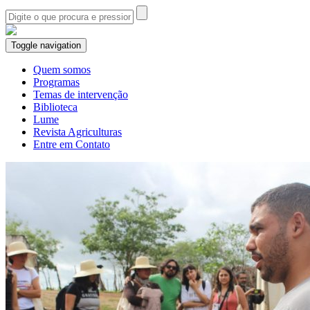
Toggle navigation
Quem somos
Programas
Temas de intervenção
Biblioteca
Lume
Revista Agriculturas
Entre em Contato