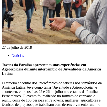
27 de julho de 2019
Notícias
Jovens da Paraíba apresentam suas experiências em
Agroecologia durante intercâmbio de Juventudes da América
Latina
O terceiro encontro dos Intercâmbios de saberes nos semiáridos da
América Latina, teve como tema “Juventude e Agroecologia” e
aconteceu, entre os dias 22 e 26 de julho nos estados da Paraíba e
Pernambuco. O evento foi realizado no formato de caravana e
reuniu cerca de 100 pessoas entre jovens, mulheres, agricultores e
técnicos de projetos que trabalham com desenvolvimento rural no