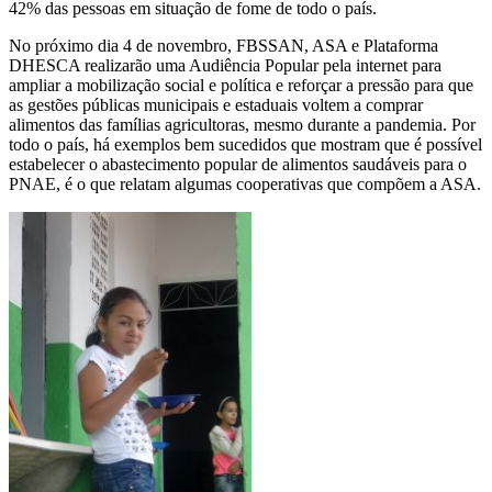
42% das pessoas em situação de fome de todo o país.
No próximo dia 4 de novembro, FBSSAN, ASA e Plataforma
DHESCA realizarão uma Audiência Popular pela internet para
ampliar a mobilização social e política e reforçar a pressão para que
as gestões públicas municipais e estaduais voltem a comprar
alimentos das famílias agricultoras, mesmo durante a pandemia. Por
todo o país, há exemplos bem sucedidos que mostram que é possível
estabelecer o abastecimento popular de alimentos saudáveis para o
PNAE, é o que relatam algumas cooperativas que compõem a ASA.