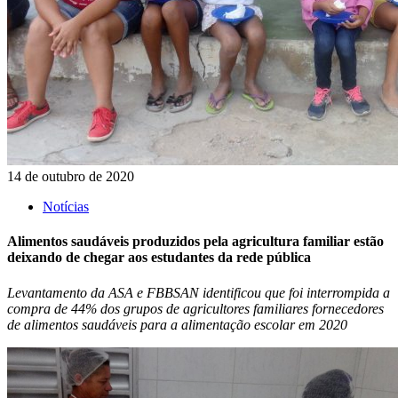
14 de outubro de 2020
Notícias
Alimentos saudáveis produzidos pela agricultura familiar estão
deixando de chegar aos estudantes da rede pública
Levantamento da ASA e FBBSAN identificou que foi interrompida a
compra de 44% dos grupos de agricultores familiares fornecedores
de alimentos saudáveis para a alimentação escolar em 2020