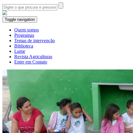
Toggle navigation
Quem somos
Programas
Temas de intervenção
Biblioteca
Lume
Revista Agriculturas
Entre em Contato