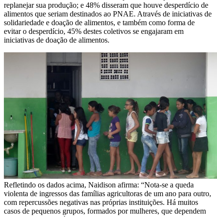
replanejar sua produção; e 48% disseram que houve desperdício de
alimentos que seriam destinados ao PNAE. Através de iniciativas de
solidariedade e doação de alimentos, e também como forma de
evitar o desperdício, 45% destes coletivos se engajaram em
iniciativas de doação de alimentos.
Refletindo os dados acima, Naidison afirma: “Nota-se a queda
violenta de ingressos das famílias agricultoras de um ano para outro,
com repercussões negativas nas próprias instituições. Há muitos
casos de pequenos grupos, formados por mulheres, que dependem