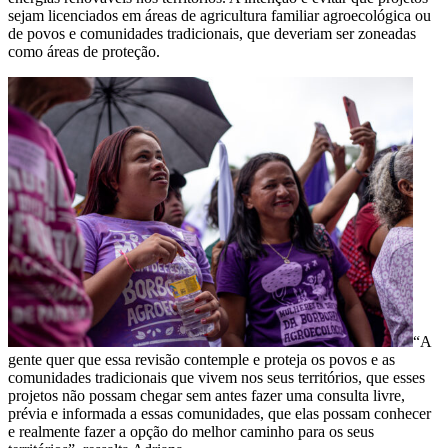
sejam licenciados em áreas de agricultura familiar agroecológica ou
de povos e comunidades tradicionais, que deveriam ser zoneadas
como áreas de proteção.
“A
gente quer que essa revisão contemple e proteja os povos e as
comunidades tradicionais que vivem nos seus territórios, que esses
projetos não possam chegar sem antes fazer uma consulta livre,
prévia e informada a essas comunidades, que elas possam conhecer
e realmente fazer a opção do melhor caminho para os seus