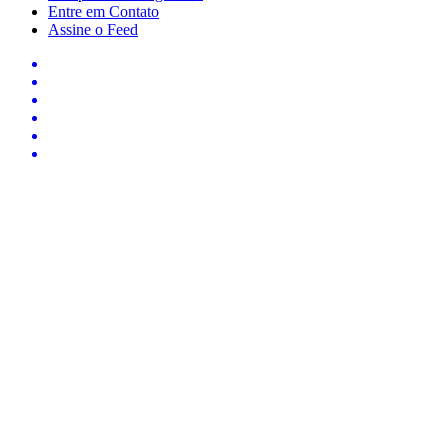
Entre em Contato
Assine o Feed