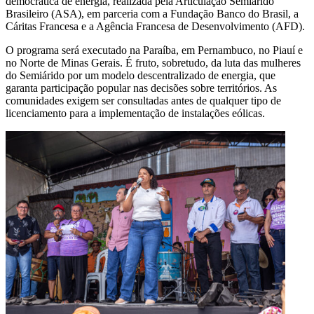
democrática de energia, realizada pela Articulação Semiárido
Brasileiro (ASA), em parceria com a Fundação Banco do Brasil, a
Cáritas Francesa e a Agência Francesa de Desenvolvimento (AFD).
O programa será executado na Paraíba, em Pernambuco, no Piauí e
no Norte de Minas Gerais. É fruto, sobretudo, da luta das mulheres
do Semiárido por um modelo descentralizado de energia, que
garanta participação popular nas decisões sobre territórios. As
comunidades exigem ser consultadas antes de qualquer tipo de
licenciamento para a implementação de instalações eólicas.