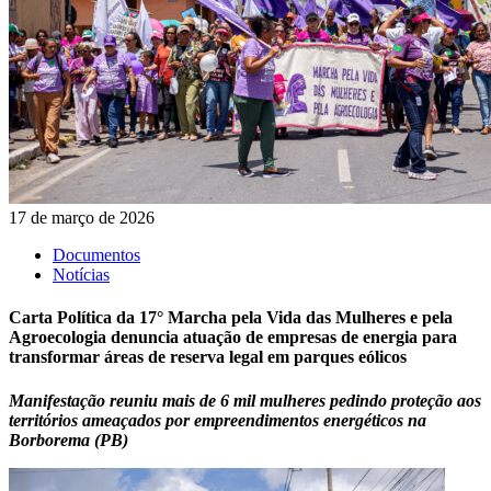
17 de março de 2026
Documentos
Notícias
Carta Política da 17° Marcha pela Vida das Mulheres e pela
Agroecologia denuncia atuação de empresas de energia para
transformar áreas de reserva legal em parques eólicos
Manifestação reuniu mais de 6 mil mulheres pedindo proteção aos
territórios ameaçados por empreendimentos energéticos na
Borborema (PB)