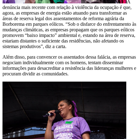
A
denúncia mais recente com relação à violência da ocupação é que,
agora, as empresas de energia estão atuando para transformar as
áreas de reserva legal dos assentamentos de reforma agrária da
Borborema em parques eólicos. “Sob o disfarce do enfrentamento às
mudanças climáticas, as empresas propagam que os parques eólicos
promovem “baixo impacto” ambiental e, estando na área de reserva,
estariam distantes o
suficiente das residências, não afetando os
sistemas produtivos”, diz a carta.
Além disso, para convencer os assentados dessa falácia, as empresas
negociam individualmente com os homens, tentam disseminar
informações para desacreditar a resistência das lideranças mulheres e
procuram dividir as comunidades.