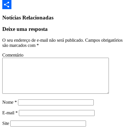
Print
Compartilhar
Notícias Relacionadas
Deixe uma resposta
O seu endereço de e-mail não será publicado.
Campos obrigatórios
são marcados com
*
Comentário
Nome
*
E-mail
*
Site