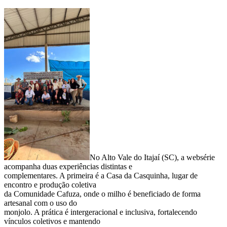
No Alto Vale do Itajaí (SC), a websérie
acompanha duas experiências distintas e
complementares. A primeira é a Casa da Casquinha, lugar de
encontro e produção coletiva
da Comunidade Cafuza, onde o milho é beneficiado de forma
artesanal com o uso do
monjolo. A prática é intergeracional e inclusiva, fortalecendo
vínculos coletivos e mantendo