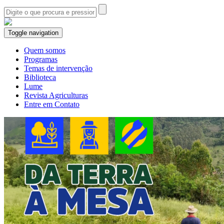
Toggle navigation
Quem somos
Programas
Temas de intervenção
Biblioteca
Lume
Revista Agriculturas
Entre em Contato