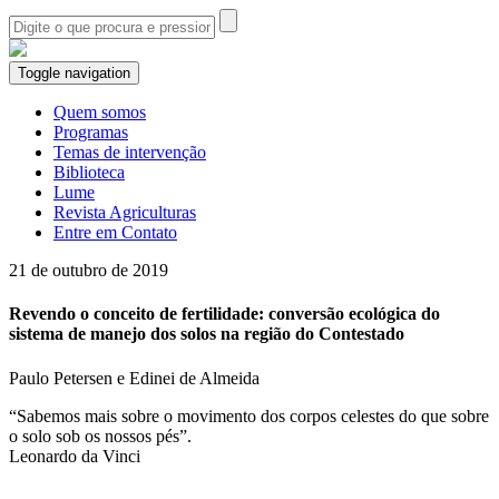
Toggle navigation
Quem somos
Programas
Temas de intervenção
Biblioteca
Lume
Revista Agriculturas
Entre em Contato
21 de outubro de 2019
Revendo o conceito de fertilidade: conversão ecológica do
sistema de manejo dos solos na região do Contestado
Paulo Petersen e Edinei de Almeida
“Sabemos mais sobre o movimento dos corpos celestes do que sobre
o solo sob os nossos pés”.
Leonardo da Vinci