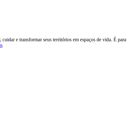
cuidar e transformar seus territórios em espaços de vida. É para
is