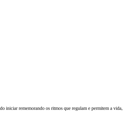
ado iniciar rememorando os ritmos que regulam e permitem a vida,