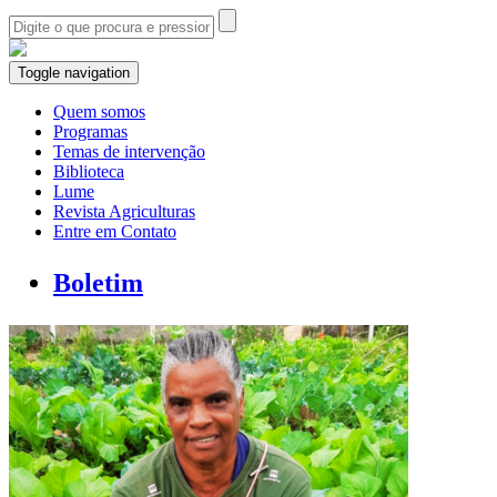
Toggle navigation
Quem somos
Programas
Temas de intervenção
Biblioteca
Lume
Revista Agriculturas
Entre em Contato
Boletim