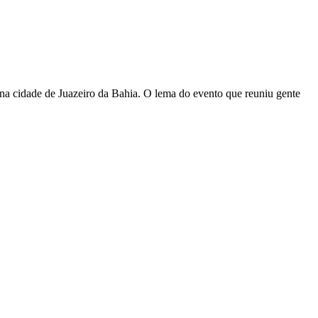
 na cidade de Juazeiro da Bahia. O lema do evento que reuniu gente