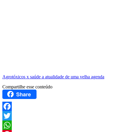
Agrotóxicos x saúde a atualidade de uma velha agenda
Compartilhe esse conteúdo
Share
Facebook
Twitter