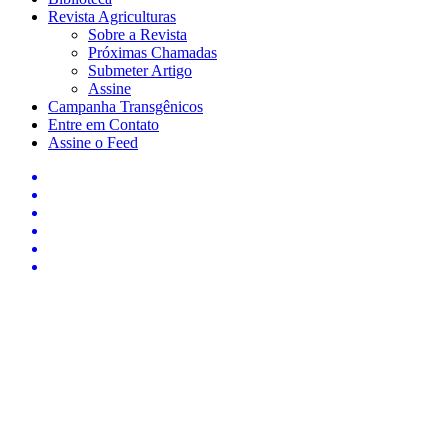
Revista Agriculturas
Sobre a Revista
Próximas Chamadas
Submeter Artigo
Assine
Campanha Transgênicos
Entre em Contato
Assine o Feed