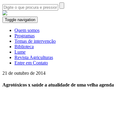
Toggle navigation
Quem somos
Programas
Temas de intervenção
Biblioteca
Lume
Revista Agriculturas
Entre em Contato
21 de outubro de 2014
Agrotóxicos x saúde a atualidade de uma velha agenda