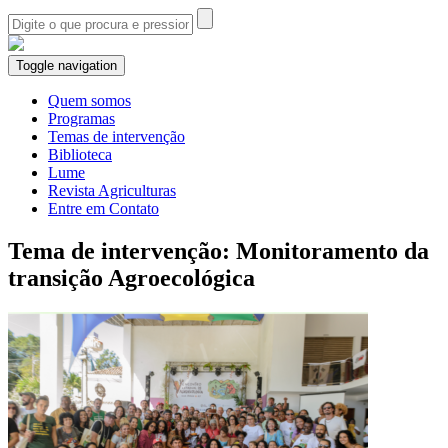
Toggle navigation
Quem somos
Programas
Temas de intervenção
Biblioteca
Lume
Revista Agriculturas
Entre em Contato
Tema de intervenção: Monitoramento da
transição Agroecológica