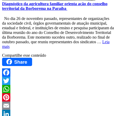
Diagnóstico da agricultura familiar orienta ação do conselho
territorial da Borborema na Paraíba
No dia 26 de novembro passado, representantes de organizações
da sociedade civil, órgãos governamentais de atuação municipal,
estadual e federal, e instituições de ensino e pesquisa participaram da
última reunião do ano do Conselho de Desenvolvimento Territorial
da Borborema. Este momento sucedeu outro, realizado no final de
outubro passado, que reuniu representantes dos sindicatos …
Leia
mais
Compartilhe esse conteúdo
Share
Facebook
Twitter
WhatsApp
Pinterest
Email