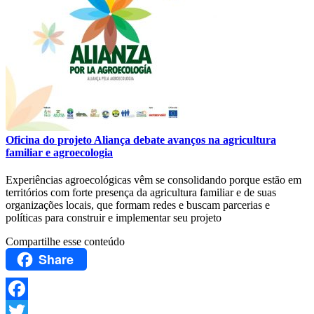
Oficina do projeto Aliança debate avanços na agricultura
familiar e agroecologia
Experiências agroecológicas vêm se consolidando porque estão em
territórios com forte presença da agricultura familiar e de suas
organizações locais, que formam redes e buscam parcerias e
políticas para construir e implementar seu projeto
Compartilhe esse conteúdo
Share
Facebook