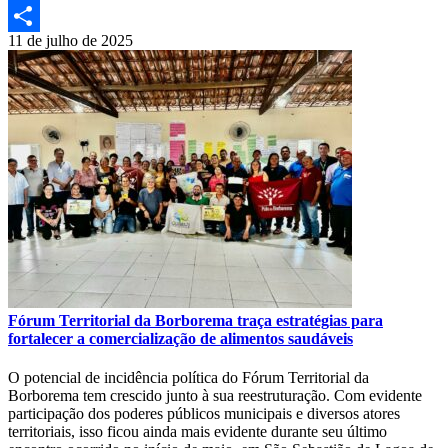
Print
11 de julho de 2025
Compartilhar
Fórum Territorial da Borborema traça estratégias para
fortalecer a comercialização de alimentos saudáveis
O potencial de incidência política do Fórum Territorial da
Borborema tem crescido junto à sua reestruturação. Com evidente
participação dos poderes públicos municipais e diversos atores
territoriais, isso ficou ainda mais evidente durante seu último