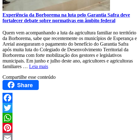
Experiência da Borborema na luta pelo Garantia Safra deve
fortalecer debate sobre normativas em âmbito federal
Quem vem acompanhando a luta da agricultura familiar no território
da Borborema, sabe que recentemente os municípios de Esperança e
Areial asseguraram o pagamento do benefício do Garantia Safra
após muita luta do Colegiado de Desenvolvimento Territorial da
Borborema com forte mobilização dos gestores e legislativos
municipais. Em junho e julho deste ano, agricultores e agricultoras
familiares …
Leia mais
Compartilhe esse conteúdo
Share
Facebook
Twitter
WhatsApp
Pinterest