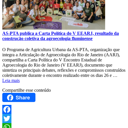
AS-PTA publica a Carta Política do V EEARJ, resultado da
construção coletiva da agroecologia fluminense
O Programa de Agricultura Urbana da AS-PTA, organização que
integra a Articulação de Agroecologia do Rio de Janeiro (AARJ),
compartilha a Carta Política do V Encontro Estadual de
Agroecologia do Rio de Janeiro (V EEARJ), documento que
sintetiza os principais debates, reflexões e compromissos construídos
coletivamente durante o encontro realizado entre os dias 26 e …
Leia mais
Compartilhe esse conteúdo
Share
Facebook
Twitter