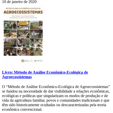
10 de janeiro de 2020
Compartilhar
Livro: Método de Análise Econômico-Ecológica de
Agroecossistemas
O “Método de Análise Econômico-Ecológica de Agroecossistemas”
se fundou na necessidade de dar visibilidade a relações econômicas,
ecológicas e políticas que singularizam os modos de produção e de
vida da agricultura familiar, povos e comunidades tradicionais e que
têm sido historicamente ocultadas ou descaracterizadas pela teoria
econômica convencional.