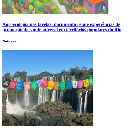
Agroecologia nas favelas: documento reúne experiências de
promoção da saúde integral em territórios populares do Rio
Notícias