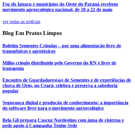
Foz do Iguaçu e municípios do Oeste do Paraná recebem
movimento agroecológico nacional, de 18 a 22 de maio
ver todas as notícias
Blog Em Pratos Limpos
Boletim Sementes Crioulas – por uma alimentação livre de
transgênicos e agrotóxicos
Milho crioulo distribuído pelo Governo do RN é livre de
transgenia
Encontro de Guardadores(as) de Sementes e de experiências de
chuva de Orós, no Ceará, celebra e preserva a sabedoria
popular
Segurança digital e produção de conhecimento: a importância
do software livre para o movimento agroecológico
Bela Gil prepara Cuscuz Nordestino com água de cisterna e
pede apoio à Campanha Tenho Sede