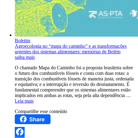
Boletim
Agroecologia no “mapa do caminho” e as transformações
urgentes dos sistemas alimentares: memórias de Belém
saiba mais
O chamado Mapa do Caminho foi a proposta brasileira sobre
o futuro dos combustíveis fósseis e conta com duas rotas: a
transição dos combustíveis fósseis de maneira justa, ordenada
e equitativa; e a interrupção e reversão do desmatamento. É
fundamental compreender que os sistemas alimentares estão
implicados em ambas as rotas, seja pela alta dependência …
Leia mais
Compartilhe esse conteúdo
Share