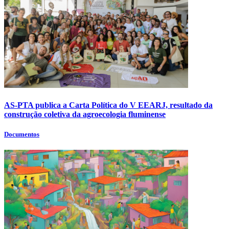
AS-PTA publica a Carta Política do V EEARJ, resultado da
construção coletiva da agroecologia fluminense
Documentos