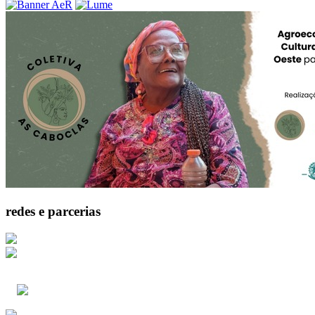
redes e parcerias