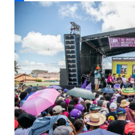
Compartilhar