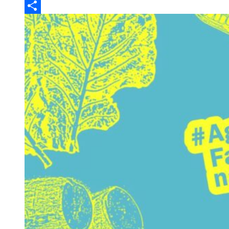
Print
Compartilhar