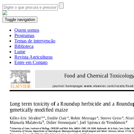
Toggle navigation
Quem somos
Programas
Temas de intervenção
Biblioteca
Lume
Revista Agriculturas
Entre em Contato