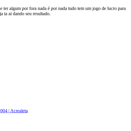
e ter algum por fora nada é por nada tudo tem um jogo de lucro para
 ta ai dando seu resultado.
2004 | Acrealeta