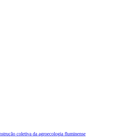
strução coletiva da agroecologia fluminense