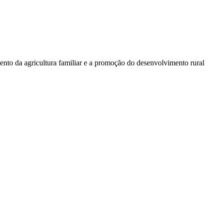
mento da agricultura familiar e a promoção do desenvolvi­mento rural