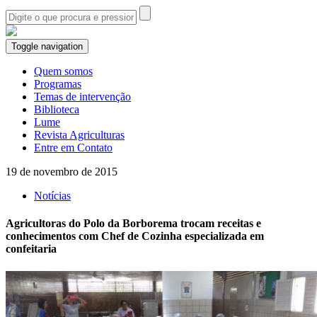
Toggle navigation
Quem somos
Programas
Temas de intervenção
Biblioteca
Lume
Revista Agriculturas
Entre em Contato
19 de novembro de 2015
Notícias
Agricultoras do Polo da Borborema trocam receitas e
conhecimentos com Chef de Cozinha especializada em
confeitaria