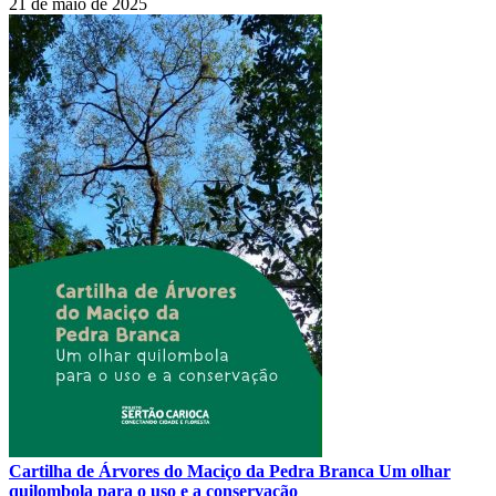
21 de maio de 2025
Compartilhar
Cartilha de Árvores do Maciço da Pedra Branca Um olhar
quilombola para o uso e a conservação