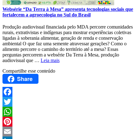
Websérie “Da Terra à Mesa” apresenta tecnologias sociais que
fortalecem a agroecologia no Sul do Brasil
Produção audiovisual financiada pelo MDA percorre comunidades
rurais, extrativistas e indígenas para mostrar experiências coletivas
ligadas à soberania alimentar, geração de renda e conservação
ambiental O que faz uma semente atravessar gerações? Como o
alimento percorre o caminho do território até a mesa? Essas
perguntas percorrem a websérie Da Terra à Mesa, produção
audiovisual que …
Leia mais
Compartilhe esse conteúdo
Share
Facebook
Twitter
WhatsApp
Pinterest