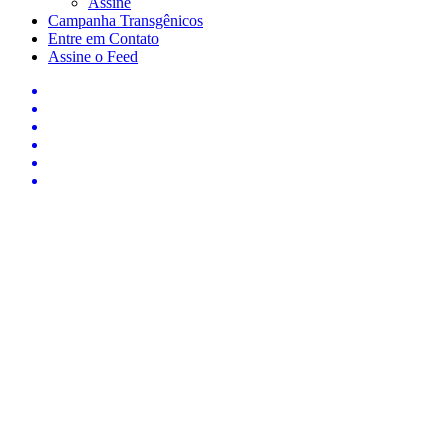
Assine
Campanha Transgênicos
Entre em Contato
Assine o Feed